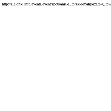
http://zielonki.info/events/event/spotkanie-autorskie-malgorzata-gu