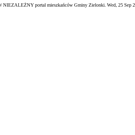
9/
NIEZALEŻNY portal mieszkańców Gminy Zielonki.
Wed, 25 Sep 