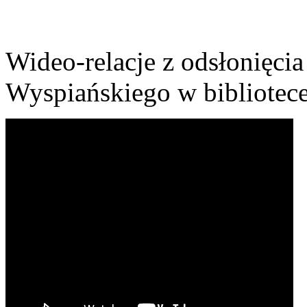
Wideo-relacje z odsłonięcia
Wyspiańskiego w bibliotec