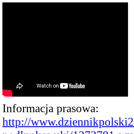
Informacja prasowa:
http://www.dziennikpolski24