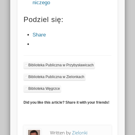
niczego
Podziel się:
Share
Biblioteka Publiczna w Przybysławicach
Biblioteka Publiczna w Zielonkach
Biblioteka Węgrzce
Did you like this article? Share it with your friends!
Written by
Zielonki