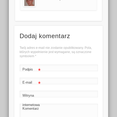
Dodaj komentarz
Twój adres e-mail nie zostanie opublikowany. Pola,
których wypełnienie jest wymagane, są oznaczone
symbolem
*
*
Podpis
*
E-mail
Witryna
internetowa
Komentarz