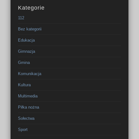
Kategorie
112
Bez kategorii
Edukacja
Gimnazja
Gmina
Komunikacja
Kultura
Multimedia
Piłka nożna
Sołectwa
Sport