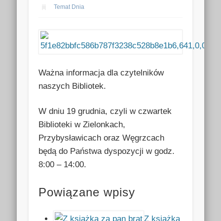
Temat Dnia
Ważna informacja dla czytelników
naszych Bibliotek.
W dniu 19 grudnia, czyli w czwartek
Biblioteki w Zielonkach,
Przybysławicach oraz Węgrzcach
będą do Państwa dyspozycji w godz.
8:00 – 14:00.
Powiązane wpisy
Z książką