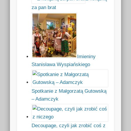
za pan brat
Imieniny
Stanisława Wyspiańskiego
Spotkanie z Małgorzatą Gutowską
– Adamczyk
Decoupage, czyli jak zrobić coś z