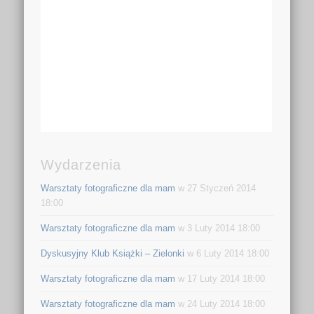
Wydarzenia
Warsztaty fotograficzne dla mam
w 27 Styczeń 2014
18:00
Warsztaty fotograficzne dla mam
w 3 Luty 2014 18:00
Dyskusyjny Klub Książki – Zielonki
w 6 Luty 2014 18:00
Warsztaty fotograficzne dla mam
w 17 Luty 2014 18:00
Warsztaty fotograficzne dla mam
w 24 Luty 2014 18:00