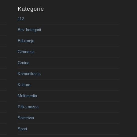
Kategorie
112
Bez kategorii
Edukacja
Gimnazja
Gmina
Komunikacja
Kultura
Multimedia
Piłka nożna
Sołectwa
Sport