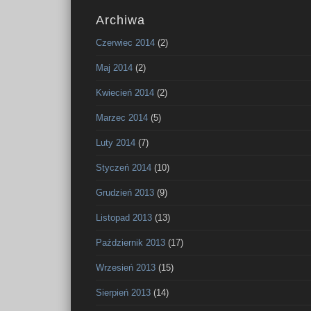
Archiwa
Czerwiec 2014
(2)
Maj 2014
(2)
Kwiecień 2014
(2)
Marzec 2014
(5)
Luty 2014
(7)
Styczeń 2014
(10)
Grudzień 2013
(9)
Listopad 2013
(13)
Październik 2013
(17)
Wrzesień 2013
(15)
Sierpień 2013
(14)