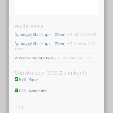
Wydarzenia
Dyskusyjny Klub Książki – Zielonki
w 1 Maj 2014 18:00
Dyskusyjny Klub Książki – Zielonki
w 5 Czerwiec 2014
18:00
VI Wieczór Niepodległości
w 11 Listopad 2014 18:00
Subskrypcja RSS Zielonki.nfo
RSS - Wpisy
RSS - Komentarze
Tagi