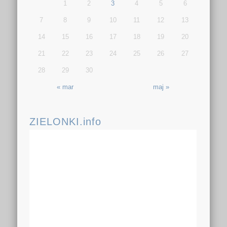
1
2
3
4
5
6
7
8
9
10
11
12
13
14
15
16
17
18
19
20
21
22
23
24
25
26
27
28
29
30
« mar
maj »
ZIELONKI.info