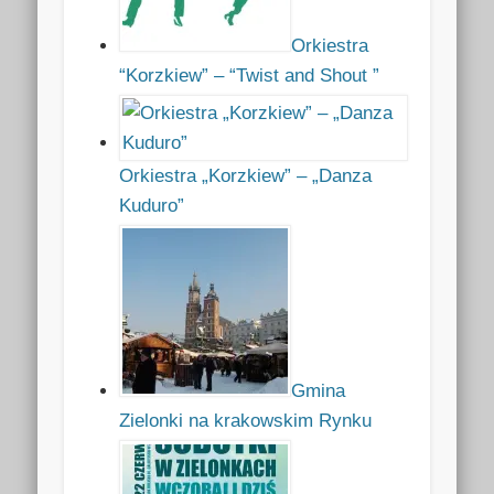
Orkiestra
“Korzkiew” – “Twist and Shout ”
Orkiestra „Korzkiew” – „Danza
Kuduro”
Gmina
Zielonki na krakowskim Rynku