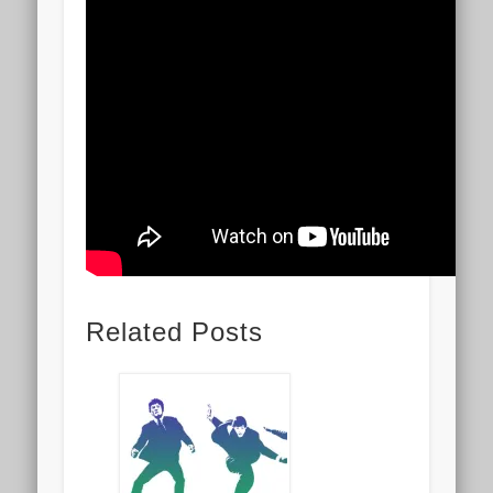
Related Posts