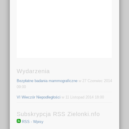
Wydarzenia
Bezpłatne badania mammograficzne
w 27 Czerwiec 2014
09:00
VI Wieczór Niepodległości
w 11 Listopad 2014 18:00
Subskrypcja RSS Zielonki.nfo
RSS - Wpisy