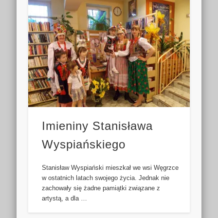
Imieniny Stanisława
Wyspiańskiego
Stanisław Wyspiański mieszkał we wsi Węgrzce
w ostatnich latach swojego życia. Jednak nie
zachowały się żadne pamiątki związane z
artystą, a dla …