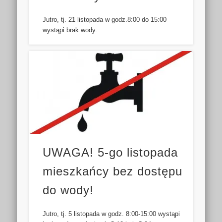
Jutro, tj. 21 listopada w godz.8:00 do 15:00
wystąpi brak wody.
UWAGA! 5-go listopada
mieszkańcy bez dostępu
do wody!
Jutro, tj. 5 listopada w godz. 8:00-15:00 wystąpi