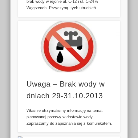
brak wody w rejonie ul. C-12 i ul. C-24 w
Węgrzcach. Przyczyną tych utrudnień …
Uwaga – Brak wody w
dniach 29-31.10.2013
Właśnie otrzymaliśmy informację na temat
planowanej przerwy w dostawie wody.
Zapraszamy do zapoznania się z komunikatem.