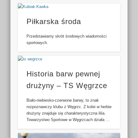
Piłkarska środa
Przedstawiamy skrót środowych wiadomości
sportowych.
Historia barw pewnej
drużyny – TS Węgrzce
Biało-niebiesko-czerwone barwy, to znak
rozpoznawczy klubu z Węgrzc. Z kolei w herbie
drużyny znajduje się charakterystyczna lilia.
Towarzystwo Sportowe w Węgrzcach działa …