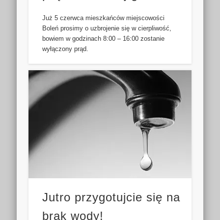
Już 5 czerwca mieszkańców miejscowości
Boleń prosimy o uzbrojenie się w cierpliwość,
bowiem w godzinach 8:00 – 16:00 zostanie
wyłączony prąd.
Jutro przygotujcie się na
brak wody!