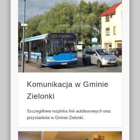
Komunikacja w Gminie
Zielonki
Szczegółowa rozpiska linii autobusowych oraz
przystanków w Gminie Zielonki.