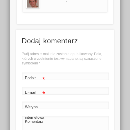
Dodaj komentarz
Twój adres e-mail nie zostanie opublikowany. Pola,
których wypełnienie jest wymagane, są oznaczone
symbolem
*
*
Podpis
*
E-mail
Witryna
internetowa
Komentarz