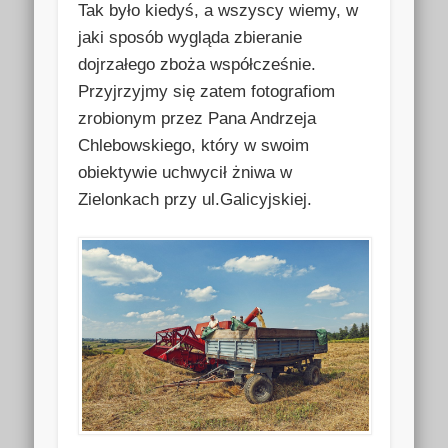
Tak było kiedyś, a wszyscy wiemy, w
jaki sposób wygląda zbieranie
dojrzałego zboża współcześnie.
Przyjrzyjmy się zatem fotografiom
zrobionym przez Pana Andrzeja
Chlebowskiego, który w swoim
obiektywie uchwycił żniwa w
Zielonkach przy ul.Galicyjskiej.