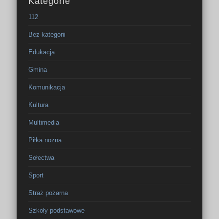
Kategorie
112
Bez kategorii
Edukacja
Gmina
Komunikacja
Kultura
Multimedia
Piłka nożna
Sołectwa
Sport
Straż pożarna
Szkoły podstawowe