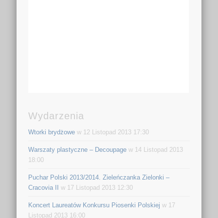
Wydarzenia
Wtorki brydżowe
w 12 Listopad 2013 17:30
Warszaty plastyczne – Decoupage
w 14 Listopad 2013
18:00
Puchar Polski 2013/2014. Zieleńczanka Zielonki –
Cracovia II
w 17 Listopad 2013 12:30
Koncert Laureatów Konkursu Piosenki Polskiej
w 17
Listopad 2013 16:00