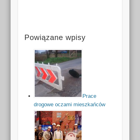
Powiązane wpisy
Prace
drogowe oczami mieszkańców