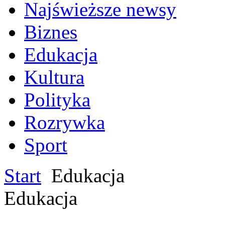
Najświeższe newsy
Biznes
Edukacja
Kultura
Polityka
Rozrywka
Sport
Start
Edukacja
Edukacja