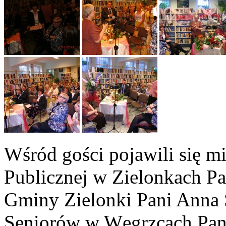
Wśród gości pojawili się mi
Publicznej w Zielonkach Pa
Gminy Zielonki Pani Anna 
Seniorów w Węgrzcach Pani