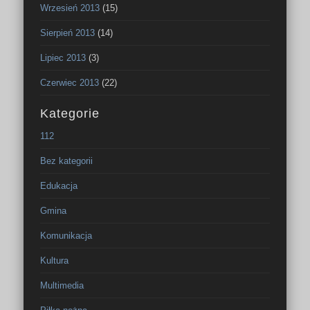
Wrzesień 2013
(15)
Sierpień 2013
(14)
Lipiec 2013
(3)
Czerwiec 2013
(22)
Kategorie
112
Bez kategorii
Edukacja
Gmina
Komunikacja
Kultura
Multimedia