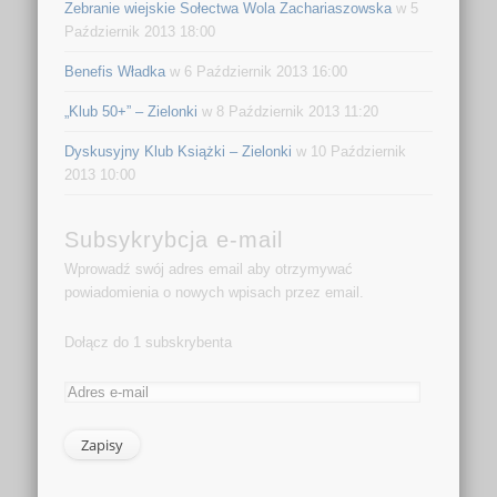
Zebranie wiejskie Sołectwa Wola Zachariaszowska
w 5
Październik 2013 18:00
Benefis Władka
w 6 Październik 2013 16:00
„Klub 50+” – Zielonki
w 8 Październik 2013 11:20
Dyskusyjny Klub Książki – Zielonki
w 10 Październik
2013 10:00
Subsykrybcja e-mail
Wprowadź swój adres email aby otrzymywać
powiadomienia o nowych wpisach przez email.
Dołącz do 1 subskrybenta