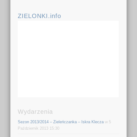
ZIELONKI.info
Wydarzenia
Sezon 2013/2014 – Zieleńczanka – Iskra Klecza
w 5
Październik 2013 15:30