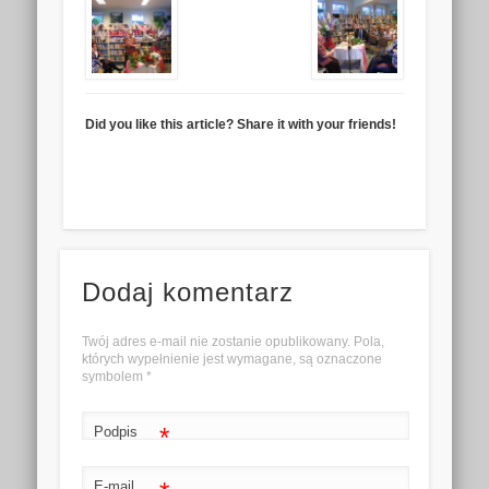
Did you like this article? Share it with your friends!
Dodaj komentarz
Twój adres e-mail nie zostanie opublikowany. Pola,
których wypełnienie jest wymagane, są oznaczone
symbolem
*
*
Podpis
E-mail