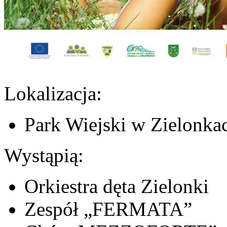
Lokalizacja:
Park Wiejski w Zielonkac
Wystąpią:
Orkiestra dęta Zielonki
Zespół „FERMATA”