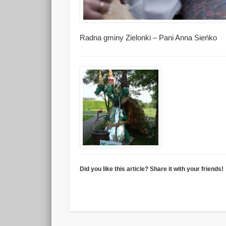
Radna gminy Zielonki – Pani Anna Sieńko
Did you like this article? Share it with your friends!