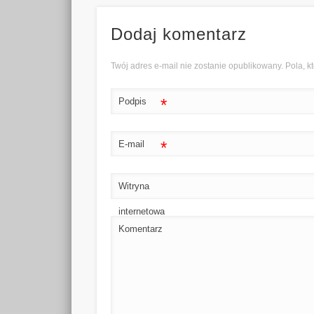
Dodaj komentarz
Twój adres e-mail nie zostanie opublikowany. Pola,
*
Podpis
*
E-mail
Witryna
internetowa
Komentarz