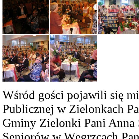
Wśród gości pojawili się mi
Publicznej w Zielonkach Pa
Gminy Zielonki Pani Anna 
Seniorów w Węgrzcach Pani