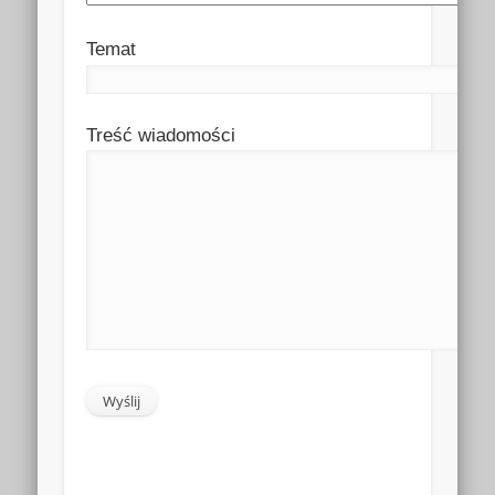
Temat
Treść wiadomości