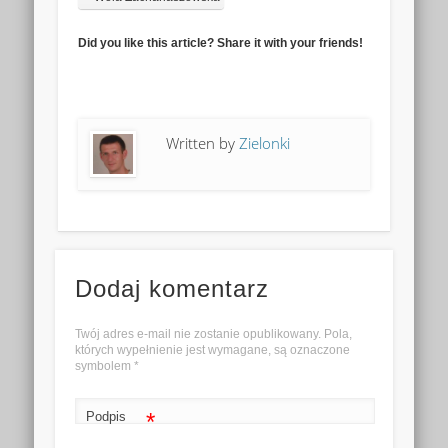
Did you like this article? Share it with your friends!
Written by
Zielonki
Dodaj komentarz
Twój adres e-mail nie zostanie opublikowany. Pola,
których wypełnienie jest wymagane, są oznaczone
symbolem
*
*
Podpis