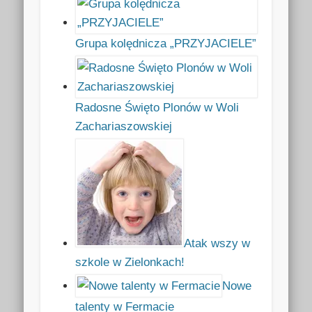
Grupa kolędnicza „PRZYJACIELE”
Radosne Święto Plonów w Woli
Zachariaszowskiej
Atak wszy w
szkole w Zielonkach!
Nowe
talenty w Fermacie