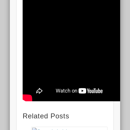
Related Posts