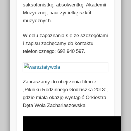
saksofonistkę, absolwentkę Akademii
Muzycznej, nauczycielkę szkół
muzycznych.
W celu zapoznania się ze szczegółami
i zapisu zachęcamy do kontaktu
telefonicznego: 692 940 597.
Zapraszamy do obejrzenia filmu z
„Pikniku Rodzinnego Godziszka 2013″,
gdzie miała okazję wystąpić Orkiestra
Dęta Wola Zachariaszowska