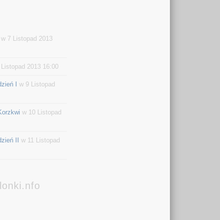
w 7 Listopad 2013
Listopad 2013 16:00
zień I
w 9 Listopad
Korzkwi
w 10 Listopad
zień II
w 11 Listopad
onki.nfo