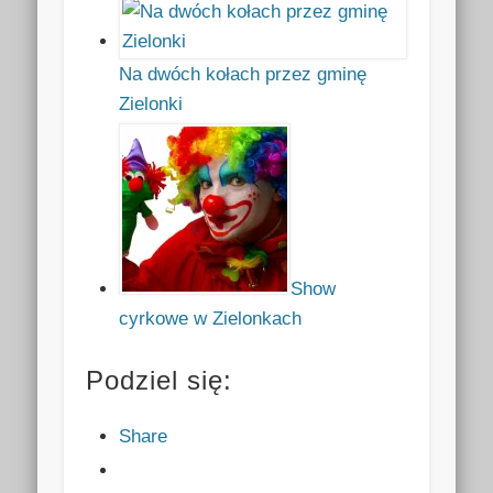
Na dwóch kołach przez gminę
Zielonki
Show
cyrkowe w Zielonkach
Podziel się:
Share