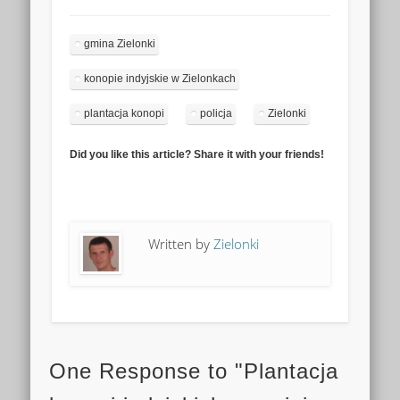
gmina Zielonki
konopie indyjskie w Zielonkach
plantacja konopi
policja
Zielonki
Did you like this article? Share it with your friends!
Written by
Zielonki
One Response to "Plantacja