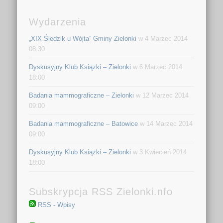
Wydarzenia
„XIX Śledzik u Wójta” Gminy Zielonki
w 4 Marzec 2014
08:30
Dyskusyjny Klub Książki – Zielonki
w 6 Marzec 2014
18:00
Badania mammograficzne – Zielonki
w 12 Marzec 2014
09:00
Badania mammograficzne – Batowice
w 14 Marzec 2014
09:00
Dyskusyjny Klub Książki – Zielonki
w 3 Kwiecień 2014
18:00
Subskrypcja RSS Zielonki.nfo
RSS - Wpisy