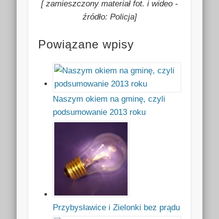
[ zamieszczony materiał fot. i wideo -
źródło: Policja]
Powiązane wpisy
Naszym okiem na gminę, czyli
podsumowanie 2013 roku
Przybysławice i Zielonki bez prądu