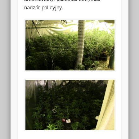
nadzór policyjny.