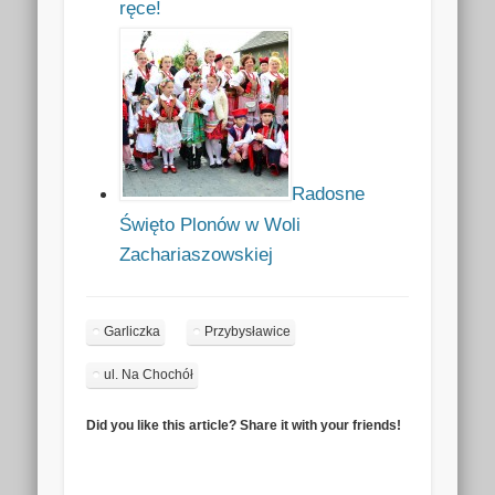
ręce!
Radosne
Święto Plonów w Woli
Zachariaszowskiej
Garliczka
Przybysławice
ul. Na Chochół
Did you like this article? Share it with your friends!