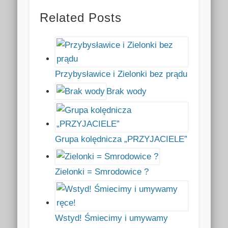
Related Posts
Przybysławice i Zielonki bez prądu
Brak wody
Grupa kolędnicza „PRZYJACIELE”
Zielonki = Smrodowice ?
Wstyd! Śmiecimy i umywamy