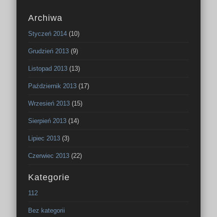
Archiwa
Styczeń 2014
(10)
Grudzień 2013
(9)
Listopad 2013
(13)
Październik 2013
(17)
Wrzesień 2013
(15)
Sierpień 2013
(14)
Lipiec 2013
(3)
Czerwiec 2013
(22)
Kategorie
112
Bez kategorii