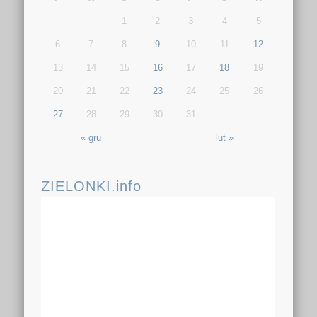
1
2
3
4
5
6
7
8
9
10
11
12
13
14
15
16
17
18
19
20
21
22
23
24
25
26
27
28
29
30
31
« gru
lut »
ZIELONKI.info