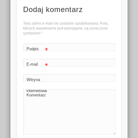
Dodaj komentarz
Twój adres e-mail nie zostanie opublikowany. Pola,
których wypełnienie jest wymagane, są oznaczone
symbolem
*
*
Podpis
*
E-mail
Witryna
internetowa
Komentarz