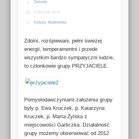
Zielonki
2 stycznia 2014
Kultura
,
Multimedia
Zdolni, rozśpiewani, pełni świeżej
energii, temperamentni i przede
wszystkim bardzo sympatyczni ludzie,
to członkowie grupy PRZYJACIELE.
Pomysłodawczyniami założenia grupy
były p. Ewa Kruczek, p. Katarzyna
Kruczek, p. Marta Żylska z
miejscowości Garliczka. Działalność
grupy możemy obserwować od 2012