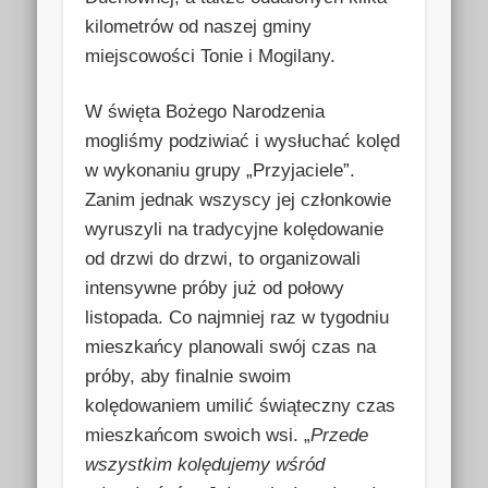
kilometrów od naszej gminy
miejscowości Tonie i Mogilany.
W święta Bożego Narodzenia
mogliśmy podziwiać i wysłuchać kolęd
w wykonaniu grupy „Przyjaciele”.
Zanim jednak wszyscy jej członkowie
wyruszyli na tradycyjne kolędowanie
od drzwi do drzwi, to organizowali
intensywne próby już od połowy
listopada. Co najmniej raz w tygodniu
mieszkańcy planowali swój czas na
próby, aby finalnie swoim
kolędowaniem umilić świąteczny czas
mieszkańcom swoich wsi. „
Przede
wszystkim kolędujemy wśród