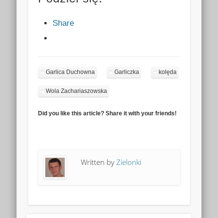
Share
Garlica Duchowna
Garliczka
kolęda
Wola Zachariaszowska
Did you like this article? Share it with your friends!
Written by
Zielonki