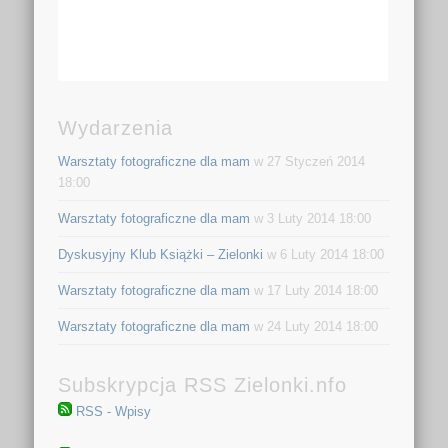
Wydarzenia
Warsztaty fotograficzne dla mam
w 27 Styczeń 2014
18:00
Warsztaty fotograficzne dla mam
w 3 Luty 2014 18:00
Dyskusyjny Klub Książki – Zielonki
w 6 Luty 2014 18:00
Warsztaty fotograficzne dla mam
w 17 Luty 2014 18:00
Warsztaty fotograficzne dla mam
w 24 Luty 2014 18:00
Subskrypcja RSS Zielonki.nfo
RSS - Wpisy