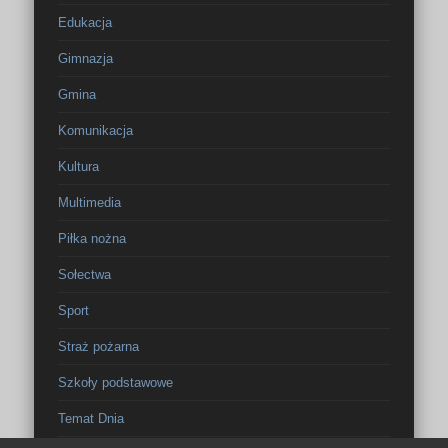
Edukacja
Gimnazja
Gmina
Komunikacja
Kultura
Multimedia
Piłka nożna
Sołectwa
Sport
Straż pożarna
Szkoły podstawowe
Temat Dnia