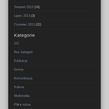
Sierpień 2013
(14)
Lipiec 2013
(3)
Czerwiec 2013
(22)
Kategorie
112
Bez kategorii
Edukacja
Gmina
Komunikacja
Kultura
Multimedia
Piłka nożna