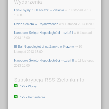
Wydarzenia
Dyskusyjny Klub Książki – Zielonki
w 7 Listopad 2013
10:00
Dzień Seniora w Trojanowicach
w 9 Listopad 2013 16:00
Narodowe Święto Niepodległości – dzień I
w 9 Listopad
2013 18:00
III Bal Niepodległości na Zamku w Korzkwi
w 10
Listopad 2013 18:00
Narodowe Święto Niepodległości – dzień II
w 11 Listopad
2013 10:00
Subskrypcja RSS Zielonki.nfo
RSS - Wpisy
RSS - Komentarze