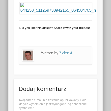
Did you like this article? Share it with your friends!
Written by
Zielonki
Dodaj komentarz
Twój adres e-mail nie zostanie opublikowany. Pola,
których wypełnienie jest wymagane, są oznaczone
symbolem
*