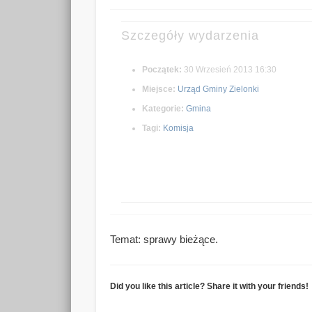
Szczegóły wydarzenia
Początek:
30 Wrzesień 2013 16:30
Miejsce:
Urząd Gminy Zielonki
Kategorie:
Gmina
Tagi:
Komisja
Temat: sprawy bieżące.
Did you like this article? Share it with your friends!