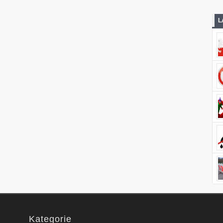
L
Kategorie