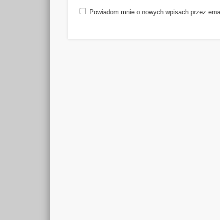
Powiadom mnie o nowych wpisach przez emai