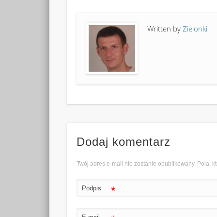
Written by
Zielonki
Dodaj komentarz
Twój adres e-mail nie zostanie opublikowany. Pola,
*
Podpis