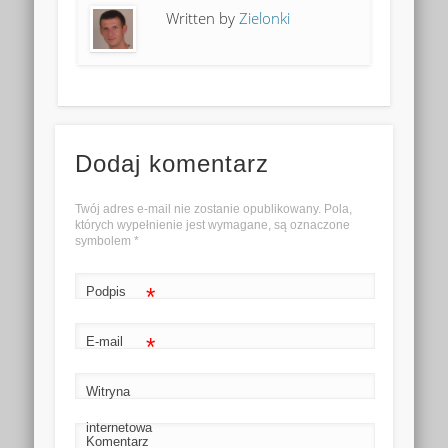
Written by
Zielonki
Dodaj komentarz
Twój adres e-mail nie zostanie opublikowany. Pola,
których wypełnienie jest wymagane, są oznaczone
symbolem
*
*
Podpis
*
E-mail
Witryna
internetowa
Komentarz