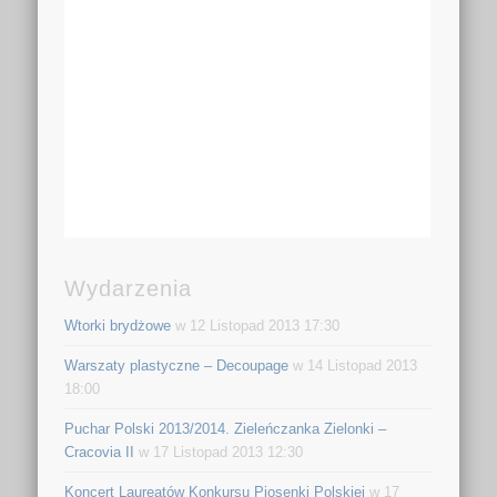
Wydarzenia
Wtorki brydżowe
w 12 Listopad 2013 17:30
Warszaty plastyczne – Decoupage
w 14 Listopad 2013
18:00
Puchar Polski 2013/2014. Zieleńczanka Zielonki –
Cracovia II
w 17 Listopad 2013 12:30
Koncert Laureatów Konkursu Piosenki Polskiej
w 17