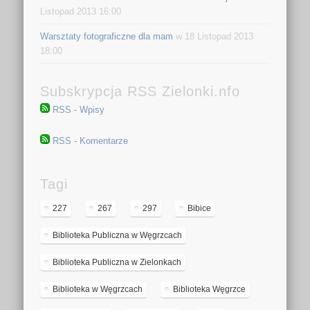
Listopad 2013 16:00
Warsztaty fotograficzne dla mam
w 18 Listopad 2013
18:00
Subskrypcja RSS Zielonki.nfo
RSS - Wpisy
RSS - Komentarze
Tagi
227
267
297
Bibice
Biblioteka Publiczna w Węgrzcach
Biblioteka Publiczna w Zielonkach
Biblioteka w Węgrzcach
Biblioteka Węgrzce