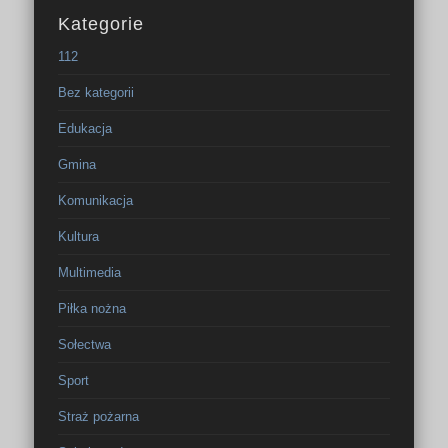
Kategorie
112
Bez kategorii
Edukacja
Gmina
Komunikacja
Kultura
Multimedia
Piłka nożna
Sołectwa
Sport
Straż pożarna