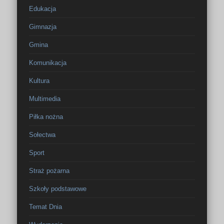
Edukacja
Gimnazja
Gmina
Komunikacja
Kultura
Multimedia
Piłka nożna
Sołectwa
Sport
Straż pożarna
Szkoły podstawowe
Temat Dnia