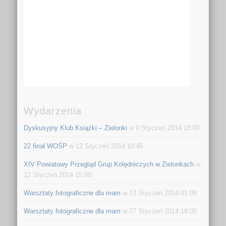
Wydarzenia
Dyskusyjny Klub Książki – Zielonki
w 9 Styczeń 2014 18:00
22 finał WOŚP
w 12 Styczeń 2014 10:45
XIV Powiatowy Przegląd Grup Kolędniczych w Zielonkach
w
12 Styczeń 2014 15:00
Warsztaty fotograficzne dla mam
w 13 Styczeń 2014 01:08
Warsztaty fotograficzne dla mam
w 27 Styczeń 2014 18:00