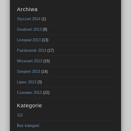
Archiwa
Styczeń 2014
(1)
Grudzień 2013
(9)
Listopad 2013
(13)
Październik 2013
(17)
Wrzesień 2013
(15)
Sierpień 2013
(14)
Lipiec 2013
(3)
Czerwiec 2013
(22)
Kategorie
112
Bez kategorii