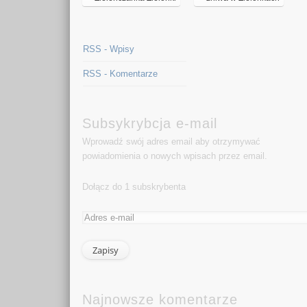
RSS - Wpisy
RSS - Komentarze
Subsykrybcja e-mail
Wprowadź swój adres email aby otrzymywać
powiadomienia o nowych wpisach przez email.
Dołącz do 1 subskrybenta
Najnowsze komentarze