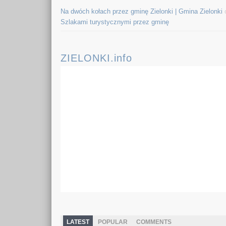
Na dwóch kołach przez gminę Zielonki | Gmina Zielonki
Szlakami turystycznymi przez gminę
ZIELONKI.info
LATEST
POPULAR
COMMENTS