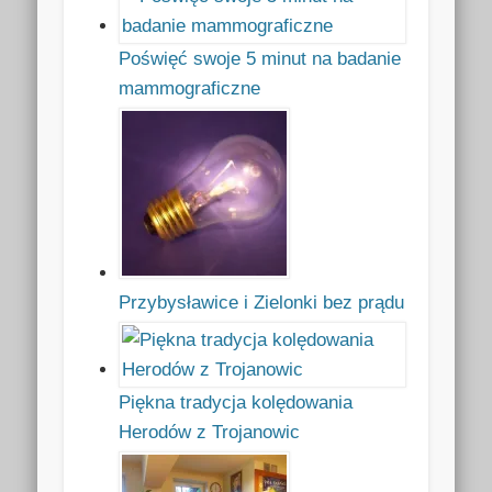
Poświęć swoje 5 minut na badanie
mammograficzne
Przybysławice i Zielonki bez prądu
Piękna tradycja kolędowania
Herodów z Trojanowic