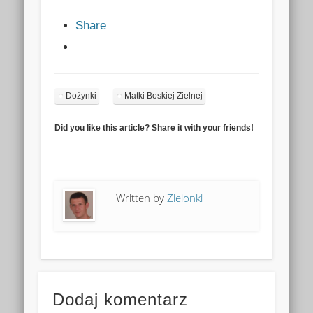
Share
Dożynki
Matki Boskiej Zielnej
Did you like this article? Share it with your friends!
Written by
Zielonki
Dodaj komentarz