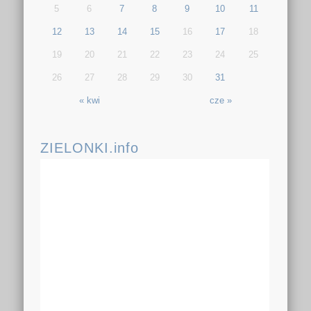
5
6
7
8
9
10
11
12
13
14
15
16
17
18
19
20
21
22
23
24
25
26
27
28
29
30
31
« kwi
cze »
ZIELONKI.info