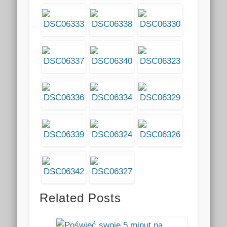
Related Posts