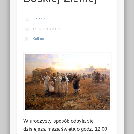
Zielonki
15 sierpnia 2013
Kultura
W uroczysty sposób odbyła się
dzisiejsza msza święta o godz. 12:00