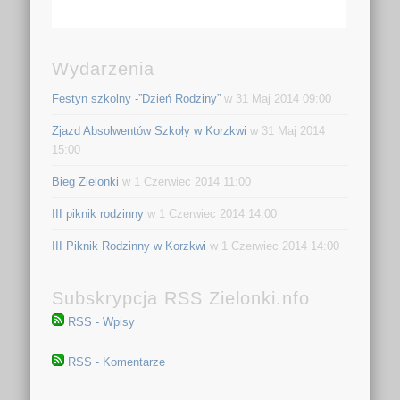
Wydarzenia
Festyn szkolny -”Dzień Rodziny”
w 31 Maj 2014 09:00
Zjazd Absolwentów Szkoły w Korzkwi
w 31 Maj 2014
15:00
Bieg Zielonki
w 1 Czerwiec 2014 11:00
III piknik rodzinny
w 1 Czerwiec 2014 14:00
III Piknik Rodzinny w Korzkwi
w 1 Czerwiec 2014 14:00
Subskrypcja RSS Zielonki.nfo
RSS - Wpisy
RSS - Komentarze