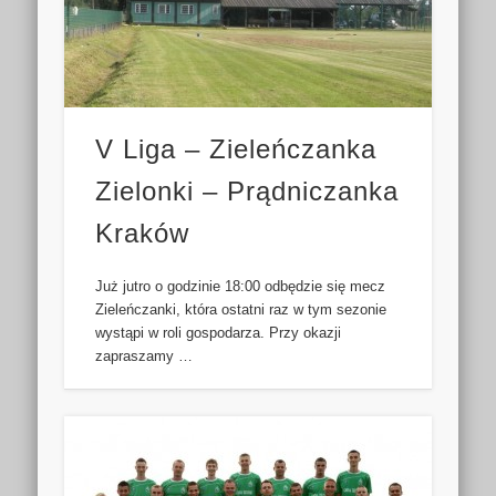
V Liga – Zieleńczanka
Zielonki – Prądniczanka
Kraków
Już jutro o godzinie 18:00 odbędzie się mecz
Zieleńczanki, która ostatni raz w tym sezonie
wystąpi w roli gospodarza. Przy okazji
zapraszamy …