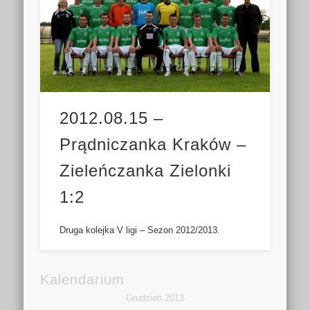
2012.08.15 –
Prądniczanka Kraków –
Zieleńczanka Zielonki
1:2
Druga kolejka V ligi – Sezon 2012/2013.
Kalendarium
Grudzień 2013