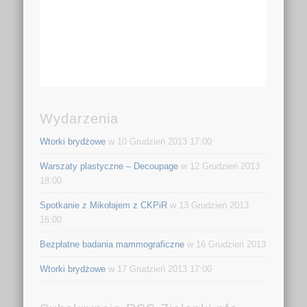
Wydarzenia
Wtorki brydżowe
w 10 Grudzień 2013 17:00
Warszaty plastyczne – Decoupage
w 12 Grudzień 2013
18:00
Spotkanie z Mikołajem z CKPiR
w 13 Grudzień 2013
16:00
Bezpłatne badania mammograficzne
w 16 Grudzień 2013
Wtorki brydżowe
w 17 Grudzień 2013 17:00