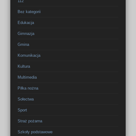
112
Bez kategorii
Edukacja
Gimnazja
Gmina
Komunikacja
Kultura
Multimedia
Piłka nożna
Sołectwa
Sport
Straż pożarna
Szkoły podstawowe