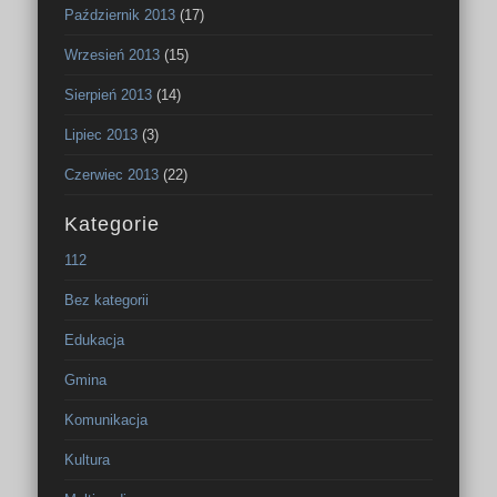
Październik 2013
(17)
Wrzesień 2013
(15)
Sierpień 2013
(14)
Lipiec 2013
(3)
Czerwiec 2013
(22)
Kategorie
112
Bez kategorii
Edukacja
Gmina
Komunikacja
Kultura