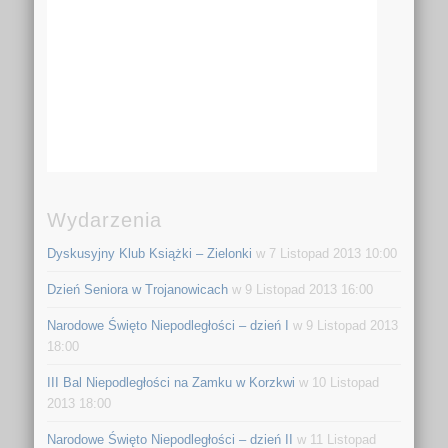
Wydarzenia
Dyskusyjny Klub Książki – Zielonki
w 7 Listopad 2013 10:00
Dzień Seniora w Trojanowicach
w 9 Listopad 2013 16:00
Narodowe Święto Niepodległości – dzień I
w 9 Listopad 2013
18:00
III Bal Niepodległości na Zamku w Korzkwi
w 10 Listopad
2013 18:00
Narodowe Święto Niepodległości – dzień II
w 11 Listopad