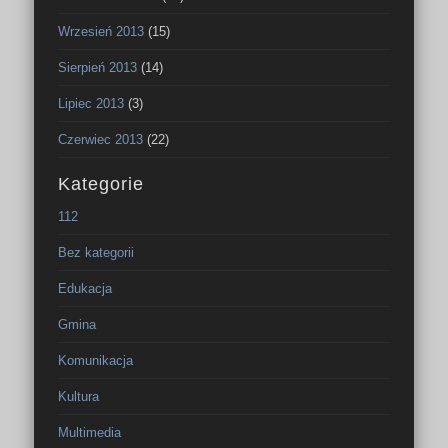
Wrzesień 2013
(15)
Sierpień 2013
(14)
Lipiec 2013
(3)
Czerwiec 2013
(22)
Kategorie
112
Bez kategorii
Edukacja
Gmina
Komunikacja
Kultura
Multimedia