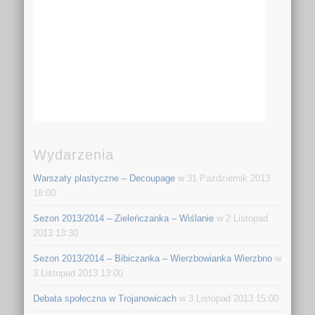
Wydarzenia
Warszaty plastyczne – Decoupage
w 31 Październik 2013
18:00
Sezon 2013/2014 – Zieleńczanka – Wiślanie
w 2 Listopad
2013 13:30
Sezon 2013/2014 – Bibiczanka – Wierzbowianka Wierzbno
w
3 Listopad 2013 13:00
Debata społeczna w Trojanowicach
w 3 Listopad 2013 15:00