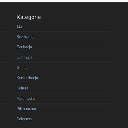
Kategorie
112
Bez kategorii
Edukacja
Gimnazja
Gmina
Komunikacja
Kultura
Multimedia
Piłka nożna
Sołectwa