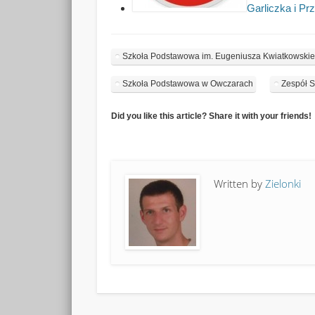
Garliczka i Pr
Szkoła Podstawowa im. Eugeniusza Kwiatkowski
Szkoła Podstawowa w Owczarach
Zespół S
Did you like this article? Share it with your friends!
Written by
Zielonki