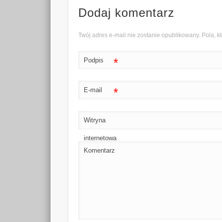
Dodaj komentarz
Twój adres e-mail nie zostanie opublikowany. Pola,
*
Podpis
*
E-mail
Witryna
internetowa
Komentarz