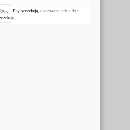
Psy szczekają, a karawana jedzie dalej