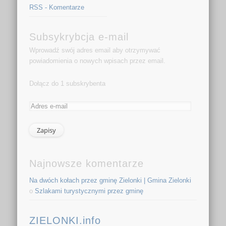
RSS - Komentarze
Subsykrybcja e-mail
Wprowadź swój adres email aby otrzymywać
powiadomienia o nowych wpisach przez email.
Dołącz do 1 subskrybenta
Najnowsze komentarze
Na dwóch kołach przez gminę Zielonki | Gmina Zielonki
o
Szlakami turystycznymi przez gminę
ZIELONKI.info