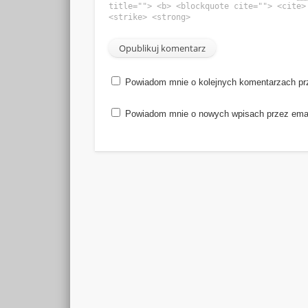
title=""> <b> <blockquote cite=""> <cite>
<strike> <strong>
Powiadom mnie o kolejnych komentarzach pr
Powiadom mnie o nowych wpisach przez emai