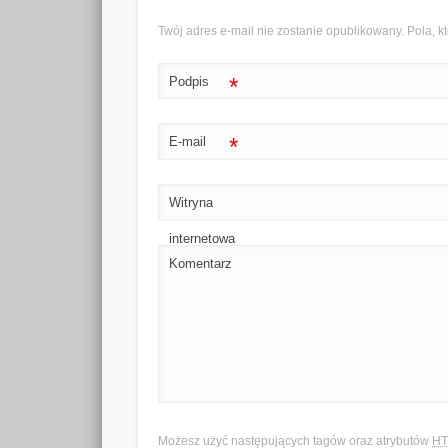
Twój adres e-mail nie zostanie opublikowany. Pola,
*
Podpis
*
E-mail
Witryna
internetowa
Komentarz
Możesz użyć następujących tagów oraz atrybutów
H