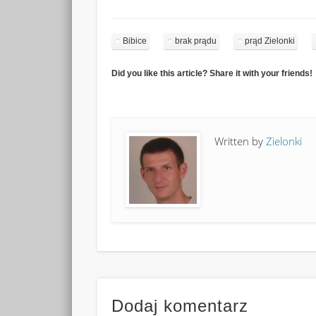
Bibice
brak prądu
prąd Zielonki
Did you like this article? Share it with your friends!
Written by
Zielonki
Dodaj komentarz