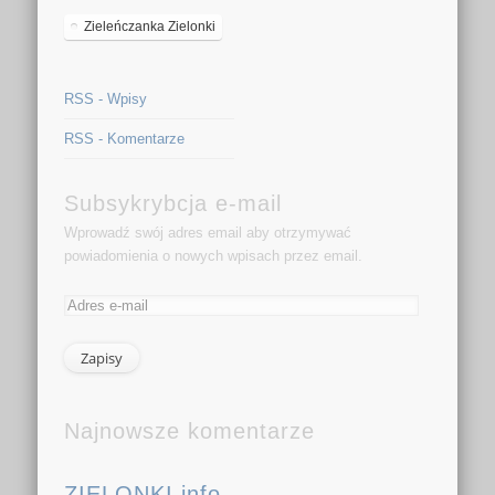
Zieleńczanka Zielonki
RSS - Wpisy
RSS - Komentarze
Subsykrybcja e-mail
Wprowadź swój adres email aby otrzymywać
powiadomienia o nowych wpisach przez email.
Najnowsze komentarze
ZIELONKI.info