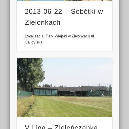
2013-06-22 – Sobótki w
Zielonkach
Lokalizacja: Park Wiejski w Zielonkach ul.
Galicyjska
V Liga – Zieleńczanka