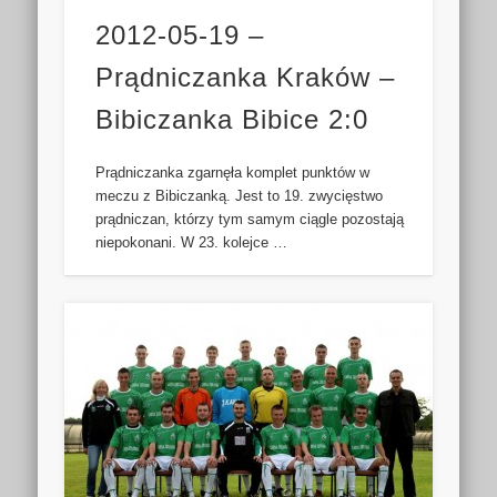
2012-05-19 –
Prądniczanka Kraków –
Bibiczanka Bibice 2:0
Prądniczanka zgarnęła komplet punktów w
meczu z Bibiczanką. Jest to 19. zwycięstwo
prądniczan, którzy tym samym ciągle pozostają
niepokonani. W 23. kolejce …