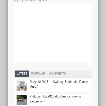
LATEST
POPULAR
COMMENTS
Dożynki 2013 – „Kwietny Bukiet dla Panny
Maryi”
Pielgrzymka 2013 do Częstochowy w
Zielonkach