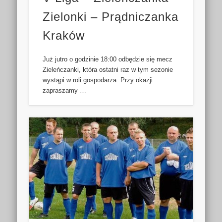
Zielonki – Prądniczanka
Kraków
Już jutro o godzinie 18:00 odbędzie się mecz
Zieleńczanki, która ostatni raz w tym sezonie
wystąpi w roli gospodarza. Przy okazji
zapraszamy …