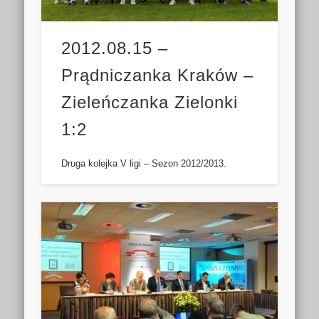
2012.08.15 –
Prądniczanka Kraków –
Zieleńczanka Zielonki
1:2
Druga kolejka V ligi – Sezon 2012/2013.