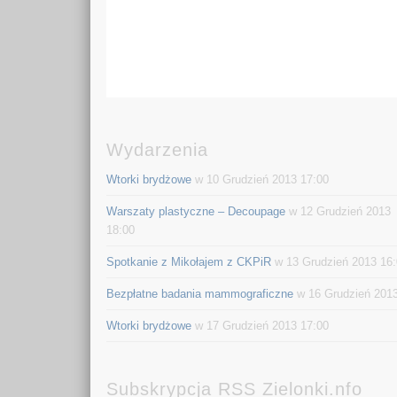
Wydarzenia
Wtorki brydżowe
w 10 Grudzień 2013 17:00
Warszaty plastyczne – Decoupage
w 12 Grudzień 2013
18:00
Spotkanie z Mikołajem z CKPiR
w 13 Grudzień 2013 16
Bezpłatne badania mammograficzne
w 16 Grudzień 201
Wtorki brydżowe
w 17 Grudzień 2013 17:00
Subskrypcja RSS Zielonki.nfo