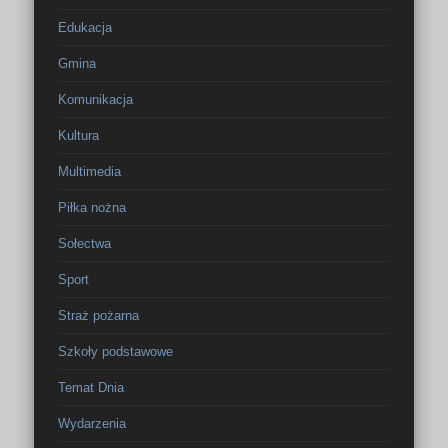
Edukacja
Gmina
Komunikacja
Kultura
Multimedia
Piłka nożna
Sołectwa
Sport
Straż pożarna
Szkoły podstawowe
Temat Dnia
Wydarzenia