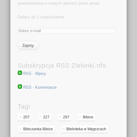
powiadomienia o nowych wpisach przez email.
Dołącz do 1 subskrybenta
Subskrypcja RSS Zielonki.nfo
RSS - Wpisy
RSS - Komentarze
Tagi
207
227
297
Bibice
Bibiczanka Bibice
Biblioteka w Węgrzcach