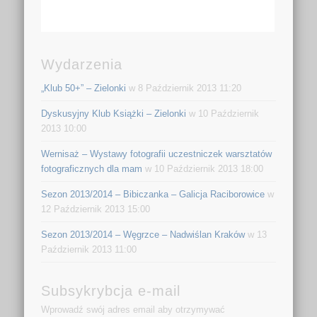
Wydarzenia
„Klub 50+” – Zielonki
w 8 Październik 2013 11:20
Dyskusyjny Klub Książki – Zielonki
w 10 Październik
2013 10:00
Wernisaż – Wystawy fotografii uczestniczek warsztatów
fotograficznych dla mam
w 10 Październik 2013 18:00
Sezon 2013/2014 – Bibiczanka – Galicja Raciborowice
w
12 Październik 2013 15:00
Sezon 2013/2014 – Węgrzce – Nadwiślan Kraków
w 13
Październik 2013 11:00
Subsykrybcja e-mail
Wprowadź swój adres email aby otrzymywać