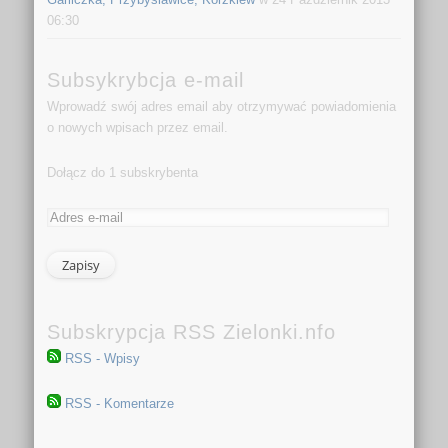
06:30
Subsykrybcja e-mail
Wprowadź swój adres email aby otrzymywać powiadomienia
o nowych wpisach przez email.
Dołącz do 1 subskrybenta
Subskrypcja RSS Zielonki.nfo
RSS - Wpisy
RSS - Komentarze