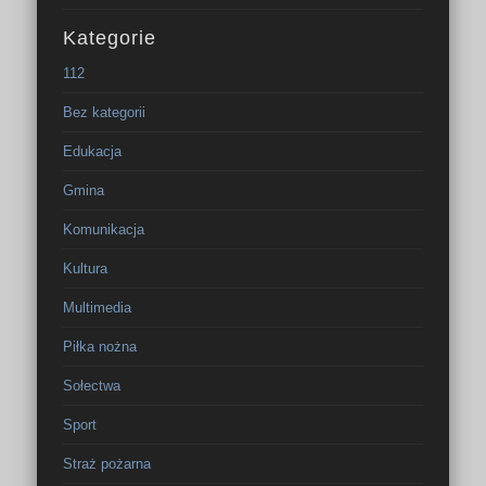
Kategorie
112
Bez kategorii
Edukacja
Gmina
Komunikacja
Kultura
Multimedia
Piłka nożna
Sołectwa
Sport
Straż pożarna