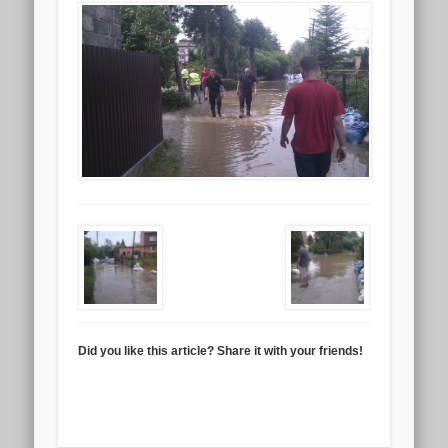
Did you like this article? Share it with your friends!