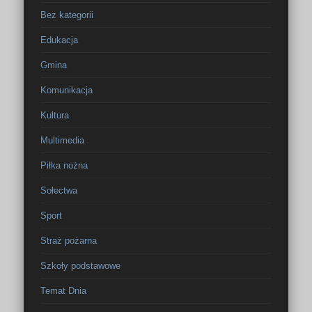
Bez kategorii
Edukacja
Gmina
Komunikacja
Kultura
Multimedia
Piłka nożna
Sołectwa
Sport
Straż pożarna
Szkoły podstawowe
Temat Dnia