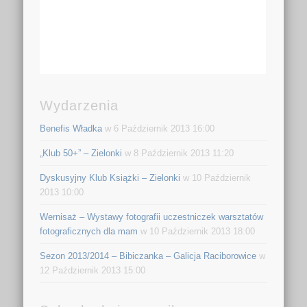
Wydarzenia
Benefis Władka
w 6 Październik 2013 16:00
„Klub 50+” – Zielonki
w 8 Październik 2013 11:20
Dyskusyjny Klub Książki – Zielonki
w 10 Październik
2013 10:00
Wernisaż – Wystawy fotografii uczestniczek warsztatów
fotograficznych dla mam
w 10 Październik 2013 18:00
Sezon 2013/2014 – Bibiczanka – Galicja Raciborowice
w
12 Październik 2013 15:00