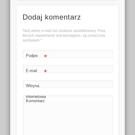
Dodaj komentarz
Twój adres e-mail nie zostanie opublikowany. Pola,
których wypełnienie jest wymagane, są oznaczone
symbolem
*
*
Podpis
*
E-mail
Witryna
internetowa
Komentarz