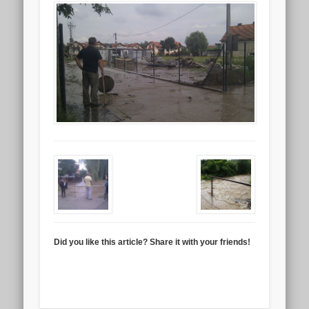
Did you like this article? Share it with your friends!