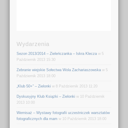
Wydarzenia
Sezon 2013/2014 – Zieleńczanka – Iskra Klecza
w 5
Październik 2013 15:30
Zebranie wiejskie Sołectwa Wola Zachariaszowska
w 5
Październik 2013 18:00
„Klub 50+” – Zielonki
w 8 Październik 2013 11:20
Dyskusyjny Klub Książki – Zielonki
w 10 Październik
2013 10:00
Wernisaż – Wystawy fotografii uczestniczek warsztatów
fotograficznych dla mam
w 10 Październik 2013 18:00