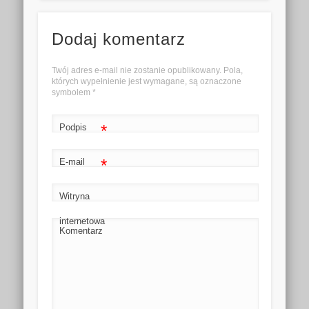
Dodaj komentarz
Twój adres e-mail nie zostanie opublikowany. Pola,
których wypełnienie jest wymagane, są oznaczone
symbolem
*
*
Podpis
*
E-mail
Witryna
internetowa
Komentarz