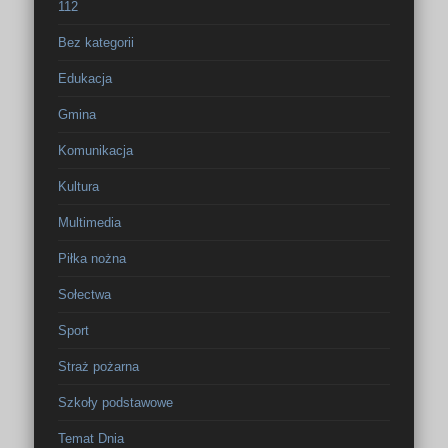
112
Bez kategorii
Edukacja
Gmina
Komunikacja
Kultura
Multimedia
Piłka nożna
Sołectwa
Sport
Straż pożarna
Szkoły podstawowe
Temat Dnia