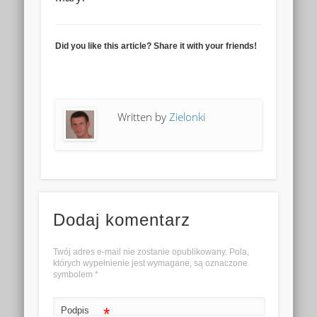
Did you like this article? Share it with your friends!
Written by
Zielonki
Dodaj komentarz
Twój adres e-mail nie zostanie opublikowany. Pola,
których wypełnienie jest wymagane, są oznaczone
symbolem
*
*
Podpis