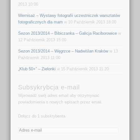
2013 10:00
Wernisaż – Wystawy fotografii uczestniczek warsztatów
fotograficznych dla mam
w 10 Październik 2013 18:00
Sezon 2013/2014 – Bibiczanka – Galicja Raciborowice
w
12 Październik 2013 15:00
Sezon 2013/2014 – Węgrzce – Nadwiślan Kraków
w 13
Październik 2013 11:00
„Klub 50+” – Zielonki
w 15 Październik 2013 11:20
Subsykrybcja e-mail
Wprowadź swój adres email aby otrzymywać
powiadomienia o nowych wpisach przez email.
Dołącz do 1 subskrybenta