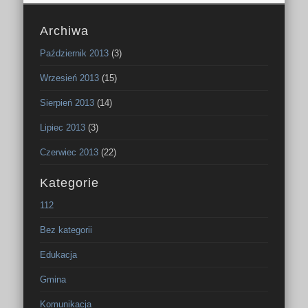
Archiwa
Październik 2013
(3)
Wrzesień 2013
(15)
Sierpień 2013
(14)
Lipiec 2013
(3)
Czerwiec 2013
(22)
Kategorie
112
Bez kategorii
Edukacja
Gmina
Komunikacja