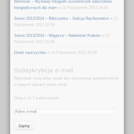
Wernisaż – Wystawy fotografii uczestniczek warsztatów
fotograficznych dla mam
w 10 Październik 2013 18:00
Sezon 2013/2014 – Bibiczanka – Galicja Raciborowice
w 12
Październik 2013 15:00
Sezon 2013/2014 – Węgrzce – Nadwiślan Kraków
w 13
Październik 2013 11:00
Dzień nauczyciela
w 14 Październik 2013 10:00
Subsykrybcja e-mail
Wprowadź swój adres email aby otrzymywać powiadomienia
o nowych wpisach przez email.
Dołącz do 1 subskrybenta