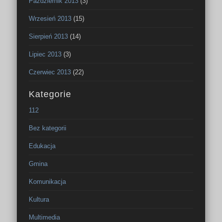
Październik 2013
(3)
Wrzesień 2013
(15)
Sierpień 2013
(14)
Lipiec 2013
(3)
Czerwiec 2013
(22)
Kategorie
112
Bez kategorii
Edukacja
Gmina
Komunikacja
Kultura
Multimedia