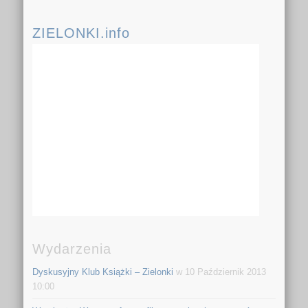
ZIELONKI.info
Wydarzenia
Dyskusyjny Klub Książki – Zielonki
w 10 Październik 2013
10:00