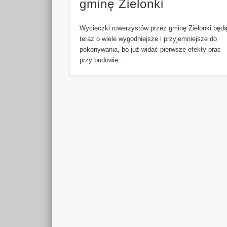
gminę Zielonki
Wycieczki rowerzystów przez gminę Zielonki będ
teraz o wiele wygodniejsze i przyjemniejsze do
pokonywania, bo już widać pierwsze efekty prac
przy budowie …