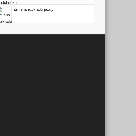
Zmiana rozkładu jazdy