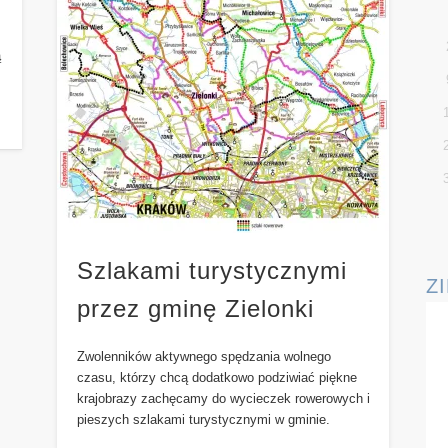
ą
Szlakami turystycznymi
Z
przez gminę Zielonki
Zwolenników aktywnego spędzania wolnego
czasu, którzy chcą dodatkowo podziwiać piękne
krajobrazy zachęcamy do wycieczek rowerowych i
pieszych szlakami turystycznymi w gminie.