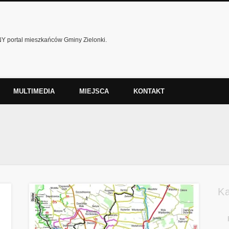
 portal mieszkańców Gminy Zielonki.
MULTIMEDIA
MIEJSCA
KONTAKT
K