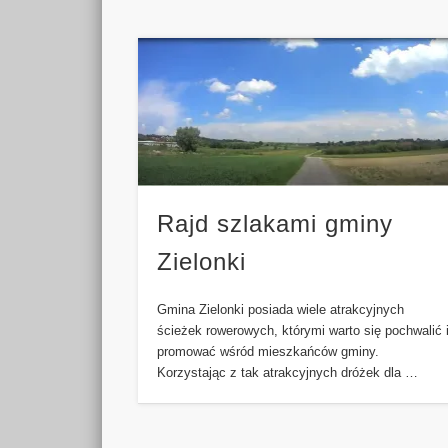
Rajd szlakami gminy
Zielonki
Gmina Zielonki posiada wiele atrakcyjnych
ścieżek rowerowych, którymi warto się pochwalić 
promować wśród mieszkańców gminy.
Korzystając z tak atrakcyjnych dróżek dla …