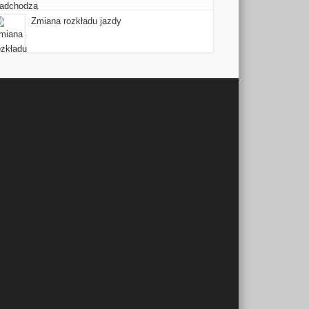
Zmiana rozkładu jazdy