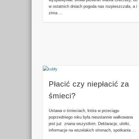
w ostatnich dniach pogoda nas rozpieszczała, a i
zima …
Płacić czy niepłacić za
śmieci?
Ustawa o śmieciach, która w przeciągu
poprzedniego roku była nieustannie wałkowana
jest już znana wszystkim. Deklaracje, ulotki,
informacje na wszelakich stronach, spotkania …