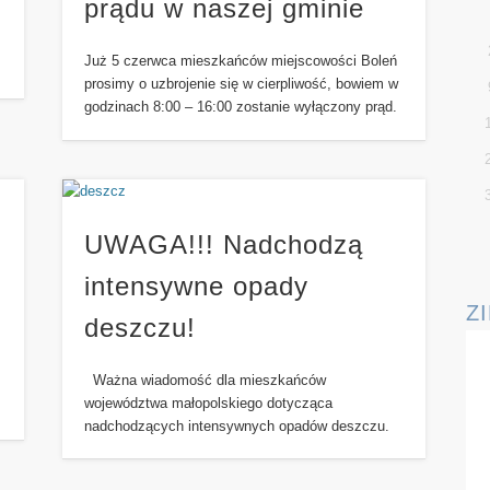
prądu w naszej gminie
Już 5 czerwca mieszkańców miejscowości Boleń
prosimy o uzbrojenie się w cierpliwość, bowiem w
godzinach 8:00 – 16:00 zostanie wyłączony prąd.
UWAGA!!! Nadchodzą
intensywne opady
Z
deszczu!
Ważna wiadomość dla mieszkańców
województwa małopolskiego dotycząca
nadchodzących intensywnych opadów deszczu.