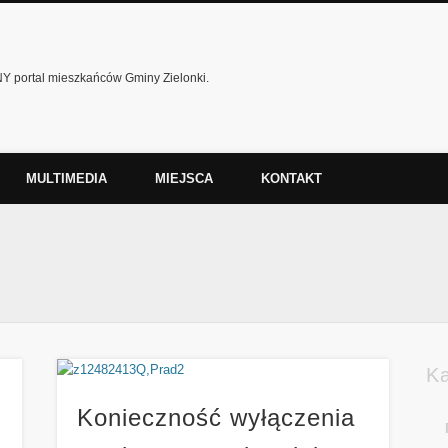
 portal mieszkańców Gminy Zielonki.
MULTIMEDIA
MIEJSCA
KONTAKT
K
Konieczność wyłączenia