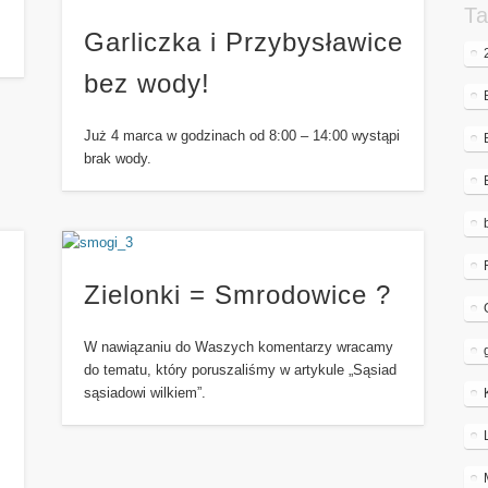
Ta
Garliczka i Przybysławice
bez wody!
Już 4 marca w godzinach od 8:00 – 14:00 wystąpi
brak wody.
Zielonki = Smrodowice ?
W nawiązaniu do Waszych komentarzy wracamy
do tematu, który poruszaliśmy w artykule „Sąsiad
sąsiadowi wilkiem”.