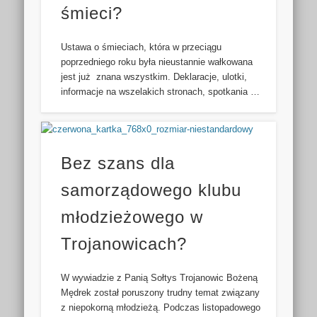
śmieci?
Ustawa o śmieciach, która w przeciągu
poprzedniego roku była nieustannie wałkowana
jest już znana wszystkim. Deklaracje, ulotki,
informacje na wszelakich stronach, spotkania …
Bez szans dla
samorządowego klubu
młodzieżowego w
Trojanowicach?
W wywiadzie z Panią Sołtys Trojanowic Bożeną
Mędrek został poruszony trudny temat związany
z niepokorną młodzieżą. Podczas listopadowego