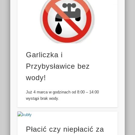
Garliczka i
Przybysławice bez
wody!
Już 4 marca w godzinach od 8:00 – 14:00
wystąpi brak wody.
Płacić czy niepłacić za