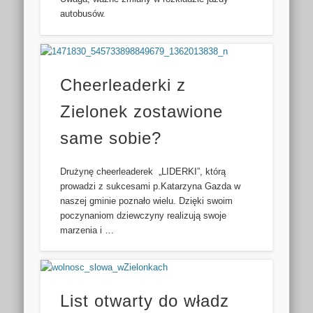
autobusów.
Cheerleaderki z
Zielonek zostawione
same sobie?
Drużynę cheerleaderek „LIDERKI”, którą
prowadzi z sukcesami p.Katarzyna Gazda w
naszej gminie poznało wielu. Dzięki swoim
poczynaniom dziewczyny realizują swoje
marzenia i …
List otwarty do władz