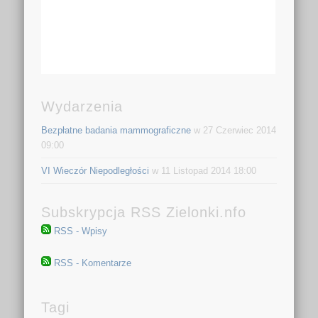
Wydarzenia
Bezpłatne badania mammograficzne
w 27 Czerwiec 2014
09:00
VI Wieczór Niepodległości
w 11 Listopad 2014 18:00
Subskrypcja RSS Zielonki.nfo
RSS - Wpisy
RSS - Komentarze
Tagi