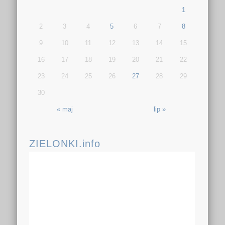
1
2
3
4
5
6
7
8
9
10
11
12
13
14
15
16
17
18
19
20
21
22
23
24
25
26
27
28
29
30
« maj
lip »
ZIELONKI.info