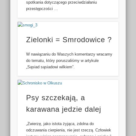
spotkania dotyczącego przeciwdziałaniu
przestępczości …
Zielonki = Smrodowice ?
W nawiązaniu do Waszych komentarzy wracamy
do tematu, który poruszaliśmy w artykule
„Sąsiad sąsiadowi wilkiem”.
Psy szczekają, a
karawana jedzie dalej
„Zwierzę, jako istota żyjąca, zdolna do
odczuwania cierpienia, nie jest rzeczą. Człowiek