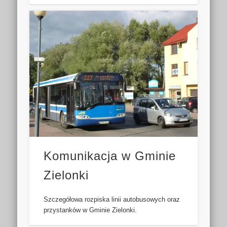
Komunikacja w Gminie
Zielonki
Szczegółowa rozpiska linii autobusowych oraz
przystanków w Gminie Zielonki.