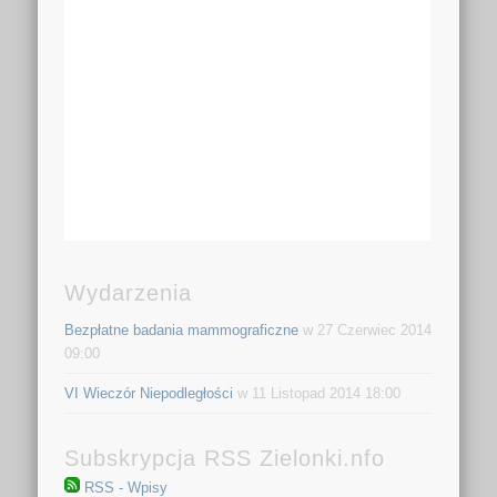
Wydarzenia
Bezpłatne badania mammograficzne
w 27 Czerwiec 2014
09:00
VI Wieczór Niepodległości
w 11 Listopad 2014 18:00
Subskrypcja RSS Zielonki.nfo
RSS - Wpisy