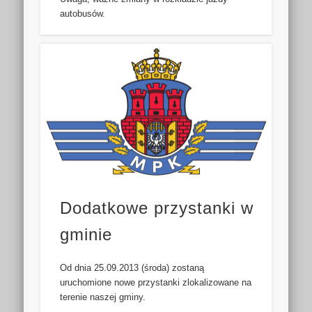
autobusów.
Dodatkowe przystanki w
gminie
Od dnia 25.09.2013 (środa) zostaną
uruchomione nowe przystanki zlokalizowane na
terenie naszej gminy.