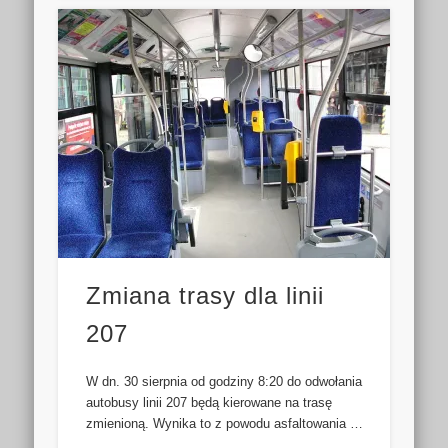
Zmiana trasy dla linii
207
W dn. 30 sierpnia od godziny 8:20 do odwołania
autobusy linii 207 będą kierowane na trasę
zmienioną. Wynika to z powodu asfaltowania …