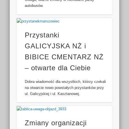
autobusów.
Przystanki
GALICYJSKA NŻ i
BIBICE CMENTARZ NŻ
– otwarte dla Ciebie
Dobra wiadomość dla wszystkich, którzy czekali
na otwarcie nowo powstałych przystanków przy
ul. Galicyjskiej i ul. Kasztanowej.
Zmiany organizacji