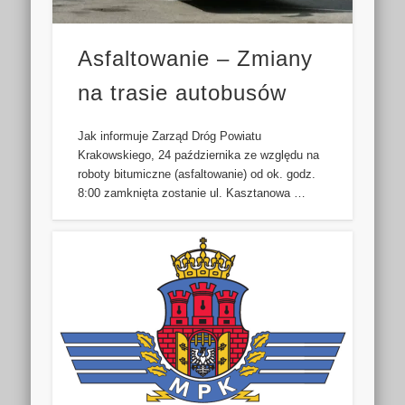
Asfaltowanie – Zmiany
na trasie autobusów
Jak informuje Zarząd Dróg Powiatu
Krakowskiego, 24 października ze względu na
roboty bitumiczne (asfaltowanie) od ok. godz.
8:00 zamknięta zostanie ul. Kasztanowa …