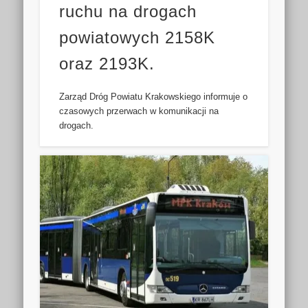
ruchu na drogach
powiatowych 2158K
oraz 2193K.
Zarząd Dróg Powiatu Krakowskiego informuje o
czasowych przerwach w komunikacji na
drogach.