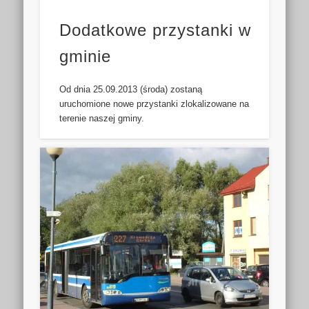
Dodatkowe przystanki w
gminie
Od dnia 25.09.2013 (środa) zostaną
uruchomione nowe przystanki zlokalizowane na
terenie naszej gminy.