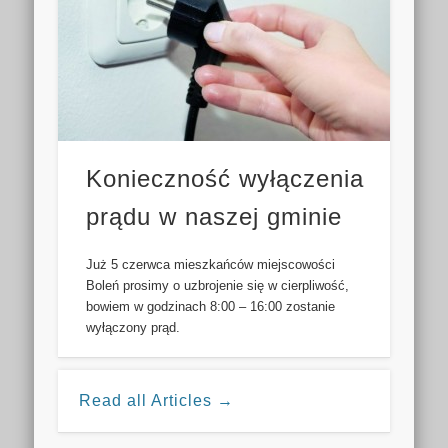
Konieczność wyłączenia
prądu w naszej gminie
Już 5 czerwca mieszkańców miejscowości
Boleń prosimy o uzbrojenie się w cierpliwość,
bowiem w godzinach 8:00 – 16:00 zostanie
wyłączony prąd.
Read all Articles →