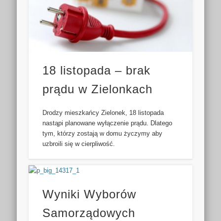
18 listopada – brak
prądu w Zielonkach
Drodzy mieszkańcy Zielonek, 18 listopada
nastąpi planowane wyłączenie prądu. Dlatego
tym, którzy zostają w domu życzymy aby
uzbroili się w cierpliwość.
Wyniki Wyborów
Samorządowych