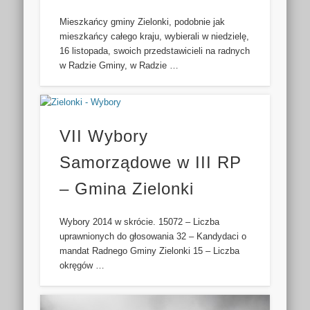
Mieszkańcy gminy Zielonki, podobnie jak
mieszkańcy całego kraju, wybierali w niedzielę,
16 listopada, swoich przedstawicieli na radnych
w Radzie Gminy, w Radzie …
VII Wybory
Samorządowe w III RP
– Gmina Zielonki
Wybory 2014 w skrócie. 15072 – Liczba
uprawnionych do głosowania 32 – Kandydaci o
mandat Radnego Gminy Zielonki 15 – Liczba
okręgów …