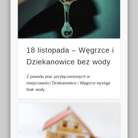
18 listopada – Węgrzce i
Dziekanowice bez wody
Z powodu prac przyłączeniowych w
miejscowości Dziekanowice i Węgrzce wystąpi
brak wody.