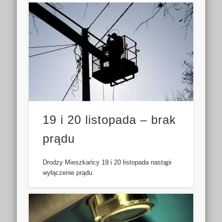
19 i 20 listopada – brak
prądu
Drodzy Mieszkańcy 19 i 20 listopada nastąpi
wyłączenie prądu.