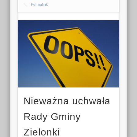
Permalink
Nieważna uchwała
Rady Gminy
Zielonki