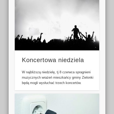
Koncertowa niedziela
W najbliższą niedzielę, tj 8 czerwca spragnieni
muzycznych wrażeń mieszkańcy gminy Zielonki
będą mogli wysłuchać trzech koncertów.