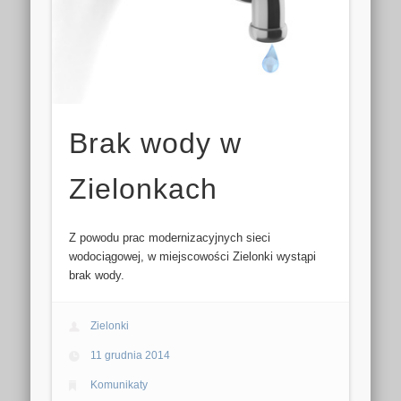
Brak wody w
Zielonkach
Z powodu prac modernizacyjnych sieci
wodociągowej, w miejscowości Zielonki wystąpi
brak wody.
Zielonki
11 grudnia 2014
Komunikaty