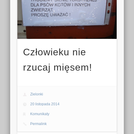
Człowieku nie
rzucaj mięsem!
Zielonki
20 listopada 2014
Komunikaty
Permalink