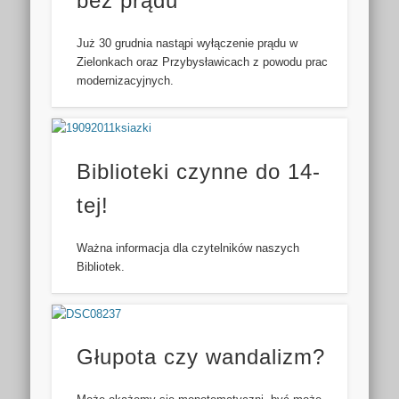
bez prądu
Już 30 grudnia nastąpi wyłączenie prądu w
Zielonkach oraz Przybysławicach z powodu prac
modernizacyjnych.
Biblioteki czynne do 14-
tej!
Ważna informacja dla czytelników naszych
Bibliotek.
Głupota czy wandalizm?