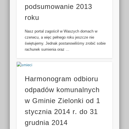
podsumowanie 2013
roku
Nasz portal zagościł w Waszych domach w
czerwcu, a więc pełnego roku jeszcze nie
świętujemy. Jednak postanowiliśmy zrobić sobie
rachunek sumienia oraz …
Harmonogram odbioru
odpadów komunalnych
w Gminie Zielonki od 1
stycznia 2014 r. do 31
grudnia 2014