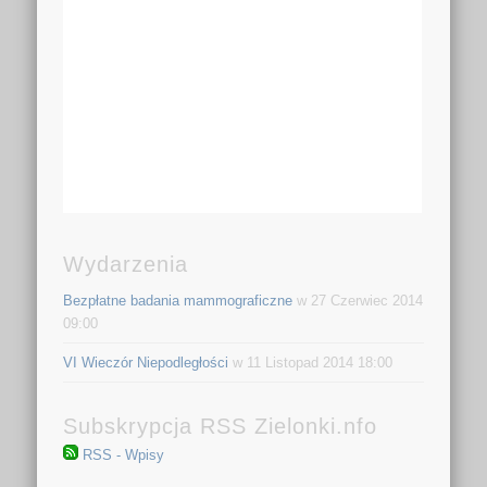
Wydarzenia
Bezpłatne badania mammograficzne
w 27 Czerwiec 2014
09:00
VI Wieczór Niepodległości
w 11 Listopad 2014 18:00
Subskrypcja RSS Zielonki.nfo
RSS - Wpisy