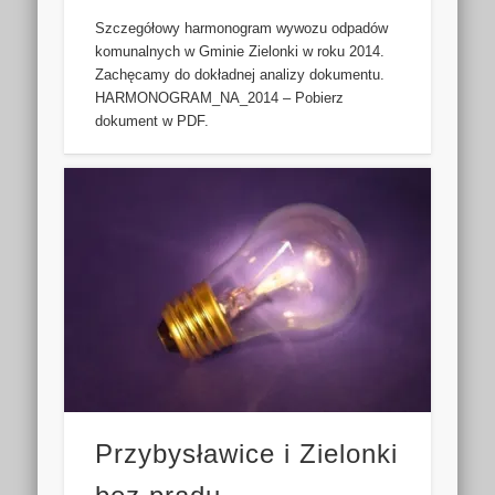
Szczegółowy harmonogram wywozu odpadów
komunalnych w Gminie Zielonki w roku 2014.
Zachęcamy do dokładnej analizy dokumentu.
HARMONOGRAM_NA_2014 – Pobierz
dokument w PDF.
Przybysławice i Zielonki