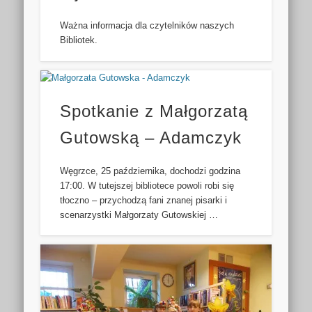
Ważna informacja dla czytelników naszych
Bibliotek.
Spotkanie z Małgorzatą
Gutowską – Adamczyk
Węgrzce, 25 października, dochodzi godzina
17:00. W tutejszej bibliotece powoli robi się
tłoczno – przychodzą fani znanej pisarki i
scenarzystki Małgorzaty Gutowskiej …