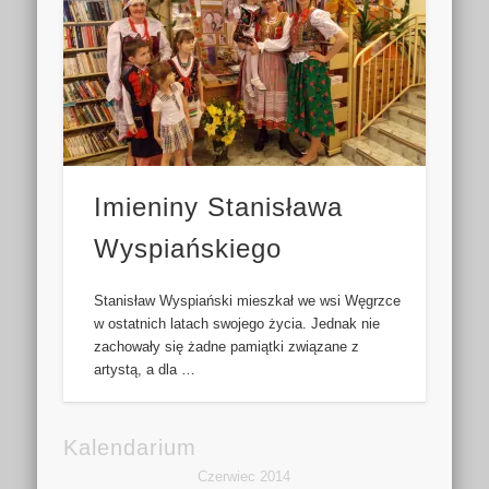
Imieniny Stanisława
Wyspiańskiego
Stanisław Wyspiański mieszkał we wsi Węgrzce
w ostatnich latach swojego życia. Jednak nie
zachowały się żadne pamiątki związane z
artystą, a dla …
Kalendarium
Czerwiec 2014