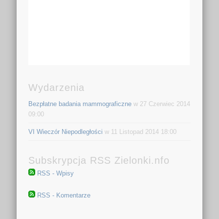
Wydarzenia
Bezpłatne badania mammograficzne
w 27 Czerwiec 2014
09:00
VI Wieczór Niepodległości
w 11 Listopad 2014 18:00
Subskrypcja RSS Zielonki.nfo
RSS - Wpisy
RSS - Komentarze